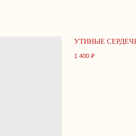
УТИНЫЕ СЕРДЕЧ
1 400
₽