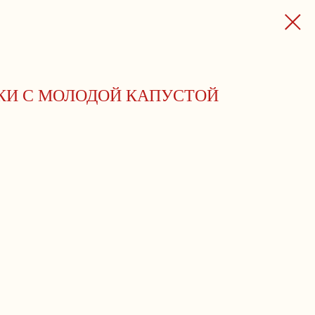
КИ С МОЛОДОЙ КАПУСТОЙ