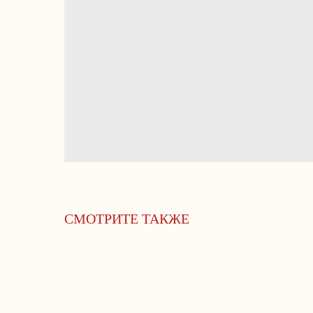
СМОТРИТЕ ТАКЖЕ