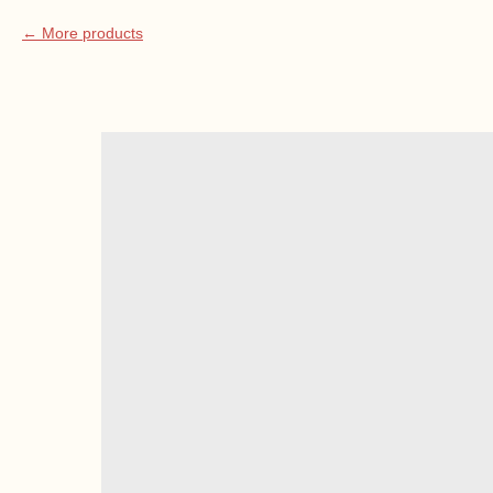
More products