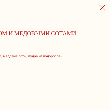
ОМ И МЕДОВЫМИ СОТАМИ
, медовые соты, пудра из водорослей