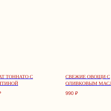
АТ ТОННАТО С
СВЕЖИЕ ОВОЩИ С
ЯТИНОЙ
ОЛИВКОВЫМ МАС
₽
990
₽