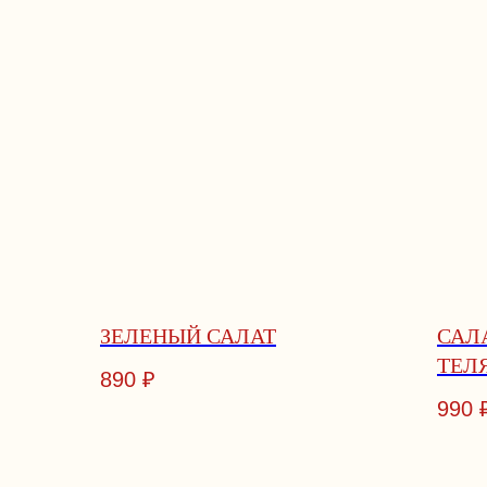
ЗЕЛЕНЫЙ САЛАТ
САЛ
ТЕЛ
890
₽
990