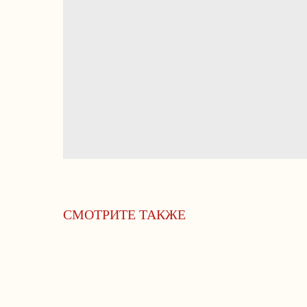
СМОТРИТЕ ТАКЖЕ