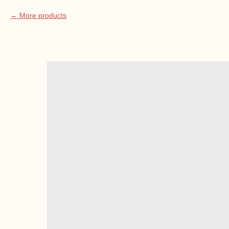
More products