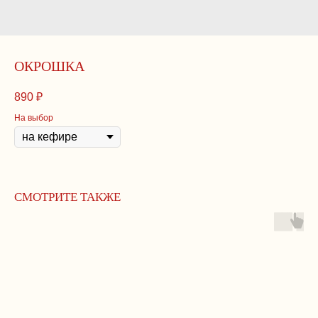
ОКРОШКА
890
₽
На выбор
СМОТРИТЕ ТАКЖЕ